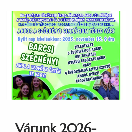
Várunk 2026-