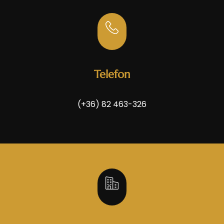
Telefon
(+36) 82 463-326