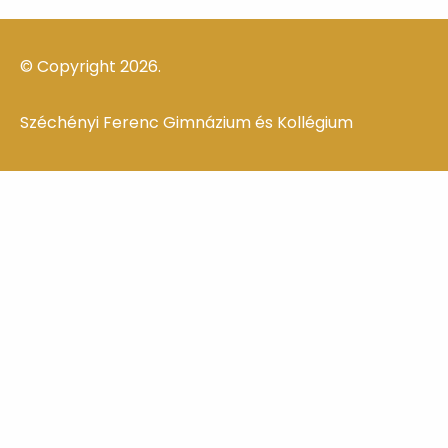
© Copyright 2026.
Széchényi Ferenc Gimnázium és Kollégium