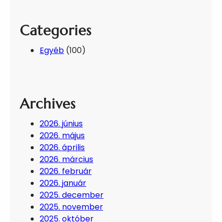
Categories
Egyéb
(100)
Archives
2026. június
2026. május
2026. április
2026. március
2026. február
2026. január
2025. december
2025. november
2025. október