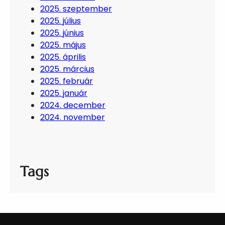
2025. szeptember
2025. július
2025. június
2025. május
2025. április
2025. március
2025. február
2025. január
2024. december
2024. november
Tags