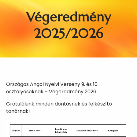
Végeredmény
2025/2026
Országos Angol Nyelvi Verseny 9. és 10.
osztályosoknak – Végeredmény 2026.
Gratulálunk minden döntősnek és felkészítő
tanárnak!