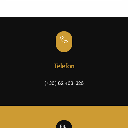
Telefon
(+36) 82 463-326