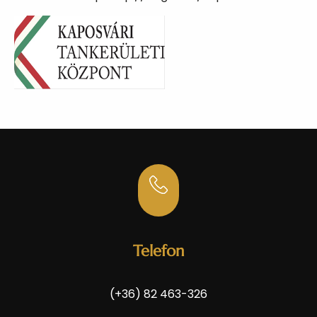
Telefon
(+36) 82 463-326