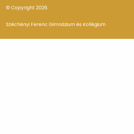
© Copyright 2026.
Széchényi Ferenc Gimnázium és Kollégium