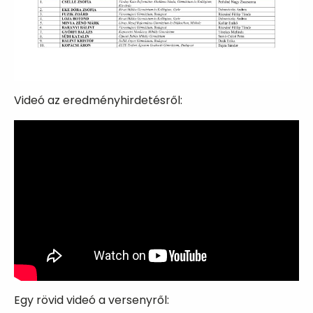
Videó az eredményhirdetésről:
Egy rövid videó a versenyről: