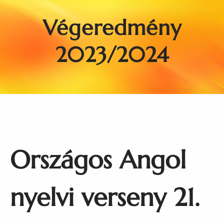
Végeredmény
2023/2024
Országos Angol
nyelvi verseny 21.