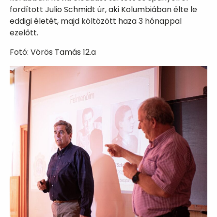
fordított Julio Schmidt úr, aki Kolumbiában élte le
eddigi életét, majd költözött haza 3 hónappal
ezelőtt.
Fotó: Vörös Tamás 12.a