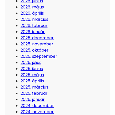
2026. június
2026. május
2026. április
2026. március
2026. február
2026. január
2025. december
2025. november
2025. október
2025. szeptember
2025. július
2025. június
2025. május
2025. április
2025. március
2025. február
2025. január
2024. december
2024. november