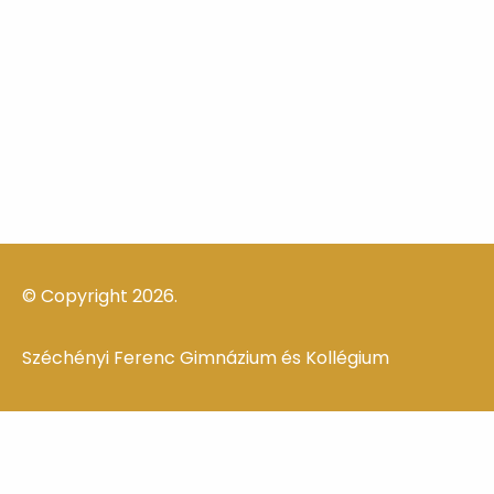
© Copyright 2026.
Széchényi Ferenc Gimnázium és Kollégium