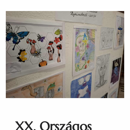
XX. Országos