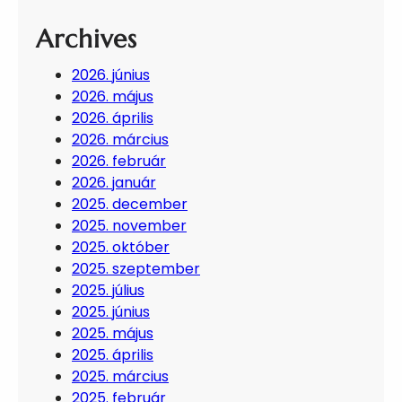
Archives
2026. június
2026. május
2026. április
2026. március
2026. február
2026. január
2025. december
2025. november
2025. október
2025. szeptember
2025. július
2025. június
2025. május
2025. április
2025. március
2025. február