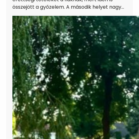
összejött a győzelem. A második helyet nagy…