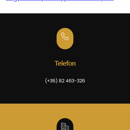
Telefon
(+36) 82 463-326