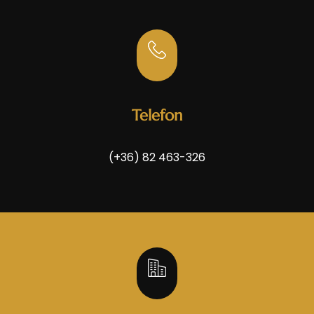
Telefon
(+36) 82 463-326