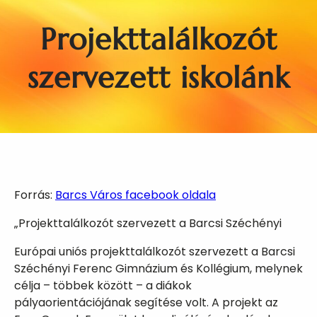
Projekttalálkozót
szervezett iskolánk
Forrás:
Barcs Város facebook oldala
„Projekttalálkozót szervezett a Barcsi Széchényi
Európai uniós projekttalálkozót szervezett a Barcsi
Széchényi Ferenc Gimnázium és Kollégium, melynek
célja – többek között – a diákok
pályaorientációjának segítése volt. A projekt az