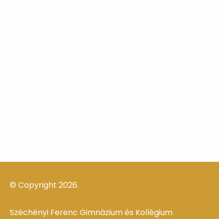
© Copyright 2026.
Széchényi Ferenc Gimnázium és Kollégium