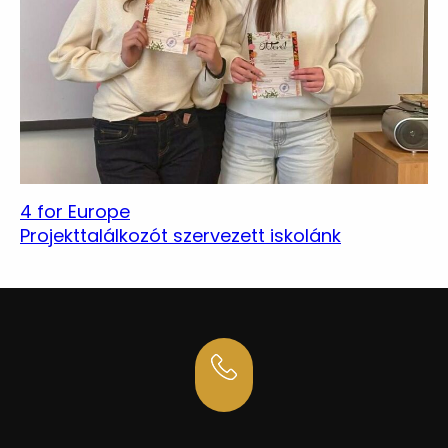
4 for Europe
Projekttalálkozót szervezett iskolánk