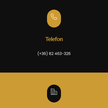
Telefon
(+36) 82 463-326