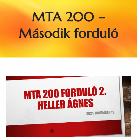
MTA 200 –
Második forduló