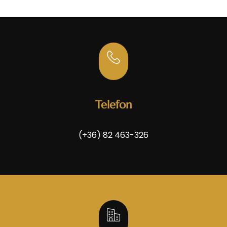
Telefon
(+36) 82 463-326