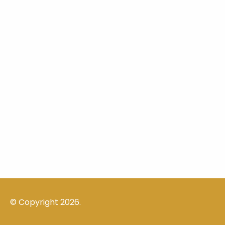
© Copyright 2026.