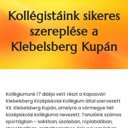
Kollégistáink sikeres
szereplése a
Klebelsberg Kupán
Kollégiumunk 17 diákja vett részt a Kaposvári
Klebelsberg Középiskolai Kollégium által szervezett
XX. Klebelsberg Kupán, amelyre a vármegye hét
középiskolai kollégiuma nevezett. Tanulóink számos
sportágban – sakkban, úszásban, röplabdában,