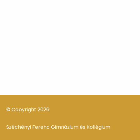
© Copyright 2026.
Széchényi Ferenc Gimnázium és Kollégium