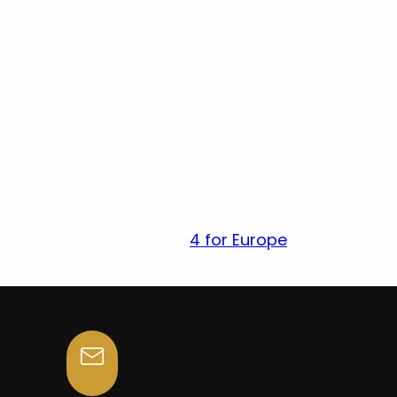
4 for Europe